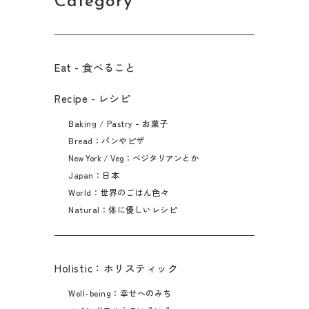
Category
Eat - 食べること​
Recipe - レシピ
Baking / Pastry - お菓子
Bread：パンやピザ
New York / Veg：ベジタリアンとか
Japan：日本
World：世界のごはん色々
Natural：体に優しいレシピ
Holistic：ホリスティック
Well-being：幸せへのみち