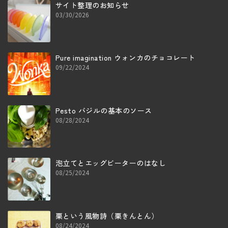
サイト整理のお知らせ
03/30/2026
Pure imagination ウォンカのチョコレート
09/22/2024
Pesto バジルの基本のソース
08/28/2024
泡立てとエッグビーターのはなし
08/25/2024
栗という風物詩（栗きんとん）
08/24/2024