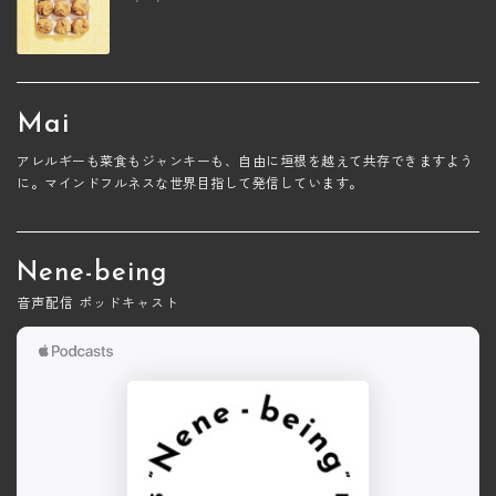
Mai
アレルギーも菜食もジャンキーも、自由に垣根を越えて共存できますよう
に。マインドフルネスな世界目指して発信しています。
Nene-being
音声配信 ポッドキャスト