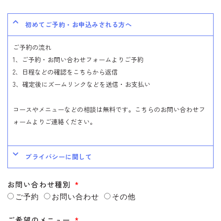
初めてご予約・お申込みされる方へ
ご予約の流れ
1、ご予約・お問い合わせフォームよりご予約
2、日程などの確認をこちらから返信
3、確定後にズームリンクなどを送信・お支払い
コースやメニューなどの相談は無料です。こちらのお問い合わせフ
ォームよりご連絡ください。
プライバシーに関して
お問い合わせ種別
ご予約
お問い合わせ
その他
ご希望のメニュー