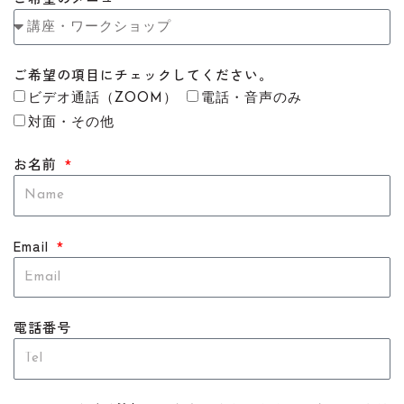
ご希望の項目にチェックしてください。
ビデオ通話（ZOOM）
電話・音声のみ
対面・その他
お名前
Email
電話番号