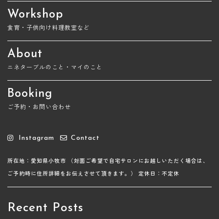
Workshop
食育・子供向け料理教室など
About
ニネターブルのこと・マイのこと
Booking
ご予約・お問い合わせ
Instagram
Contact
所在地：愛知県小牧市
（対面ご希望で自宅サロンにお越しいただく場合は、
ご予約時に住所詳細をお伝えさせて頂きます。）
定休日：不定休
Recent Posts