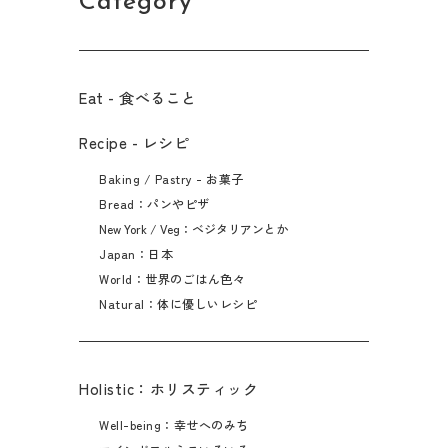
Category
Eat - 食べること​
Recipe - レシピ
Baking / Pastry - お菓子
Bread：パンやピザ
New York / Veg：ベジタリアンとか
Japan：日本
World：世界のごはん色々
Natural：体に優しいレシピ
Holistic：ホリスティック
Well-being：幸せへのみち