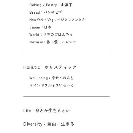
Baking / Pastry - お菓子
Bread：パンやピザ
New York / Veg：ベジタリアンとか
Japan：日本
World：世界のごはん色々
Natural：体に優しいレシピ
Holistic：ホリスティック
Well-being：幸せへのみち
マインドフルネスいろいろ
Life：命とか生きるとか
Diversity：自由に生きる