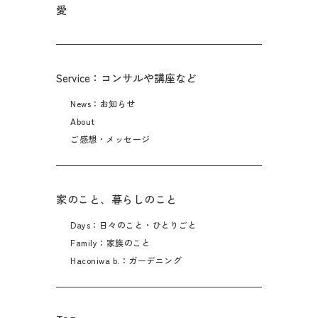
愛
Service：コンサルや講座など
News：お知らせ
About
ご感想・メッセージ
家のこと、暮らしのこと
Days：日々のこと・ひとりごと
Family：家族のこと
Haconiwa b.：ガーデニング