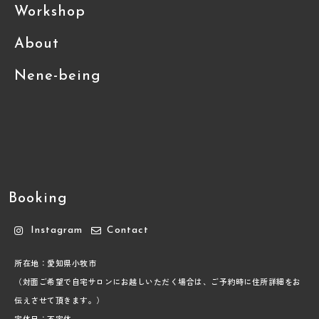
Workshop
About
Nene-being
Booking
Instagram
Contact
所在地：愛知県小牧市
（対面ご希望で自宅サロンにお越しいただく場合は、ご予約時に住所詳細をお
伝えさせて頂きます。）
定休日：不定休