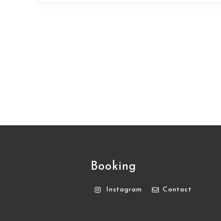
Booking
Instagram
Contact