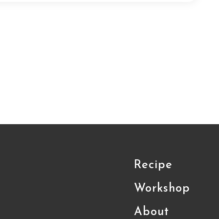
Recipe
Workshop
About