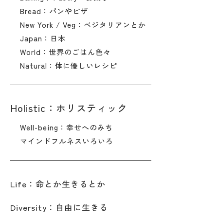
Bread：パンやピザ
New York / Veg：ベジタリアンとか
Japan：日本
World：世界のごはん色々
Natural：体に優しいレシピ
Holistic：ホリスティック
Well-being：幸せへのみち
マインドフルネスいろいろ
Life：命とか生きるとか
Diversity：自由に生きる