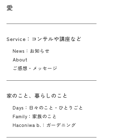
愛
Service：コンサルや講座など
News：お知らせ
About
ご感想・メッセージ
家のこと、暮らしのこと
Days：日々のこと・ひとりごと
Family：家族のこと
Haconiwa b.：ガーデニング