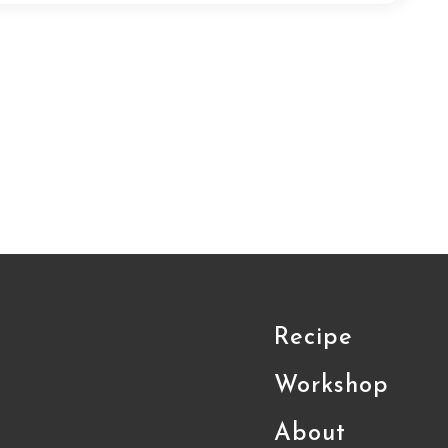
Recipe
Workshop
About