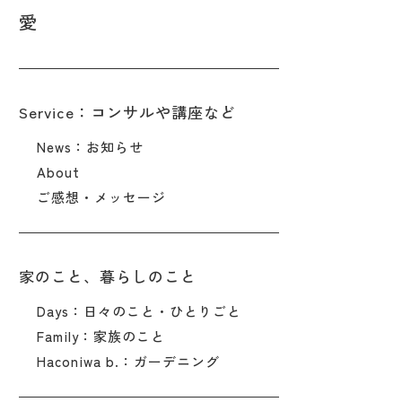
愛
Service：コンサルや講座など
News：お知らせ
About
ご感想・メッセージ
家のこと、暮らしのこと
Days：日々のこと・ひとりごと
Family：家族のこと
Haconiwa b.：ガーデニング