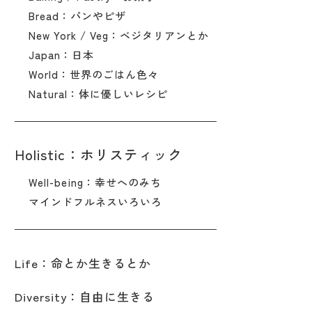
Bread：パンやピザ
New York / Veg：ベジタリアンとか
Japan：日本
World：世界のごはん色々
Natural：体に優しいレシピ
Holistic：ホリスティック
Well-being：幸せへのみち
マインドフルネスいろいろ
Life：命とか生きるとか
Diversity：自由に生きる