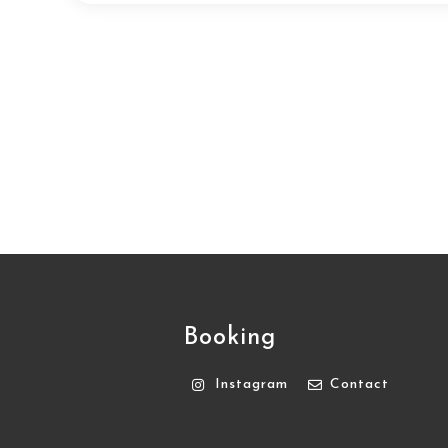
Booking
Instagram
Contact