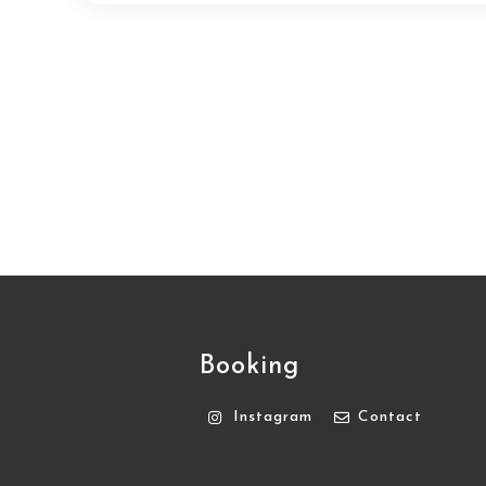
Booking
Instagram
Contact