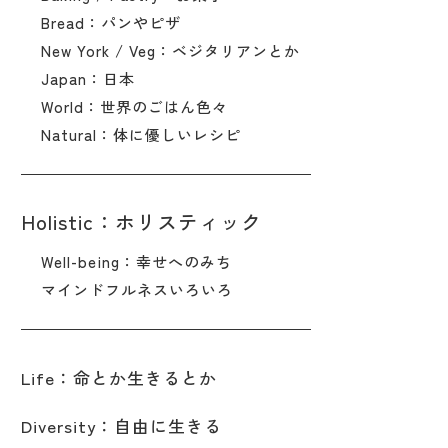
Bread：パンやピザ
New York / Veg：ベジタリアンとか
Japan：日本
World：世界のごはん色々
Natural：体に優しいレシピ
Holistic：ホリスティック
Well-being：幸せへのみち
マインドフルネスいろいろ
Life：命とか生きるとか
Diversity：自由に生きる