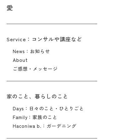
愛
Service：コンサルや講座など
News：お知らせ
About
ご感想・メッセージ
家のこと、暮らしのこと
Days：日々のこと・ひとりごと
Family：家族のこと
Haconiwa b.：ガーデニング