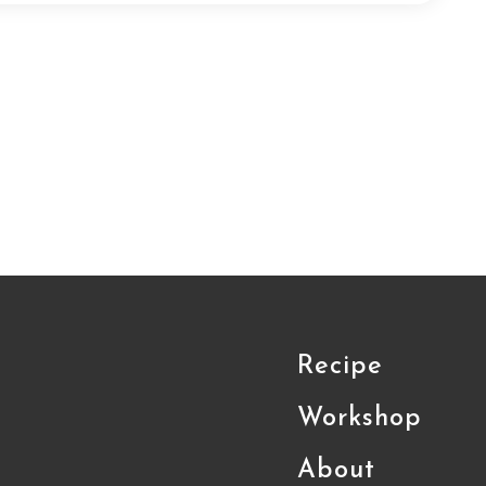
Recipe
Workshop
About