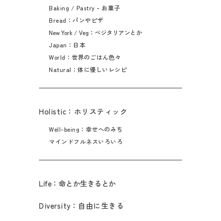
Baking / Pastry - お菓子
Bread：パンやピザ
New York / Veg：ベジタリアンとか
Japan：日本
World：世界のごはん色々
Natural：体に優しいレシピ
Holistic：ホリスティック
Well-being：幸せへのみち
マインドフルネスいろいろ
Life：命とか生きるとか
Diversity：自由に生きる