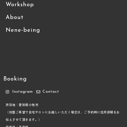
Workshop
About
Nene-being
Booking
Instagram
Contact
所在地：愛知県小牧市
（対面ご希望で自宅サロンにお越しいただく場合は、ご予約時に住所詳細をお
伝えさせて頂きます。）
定休日：不定休