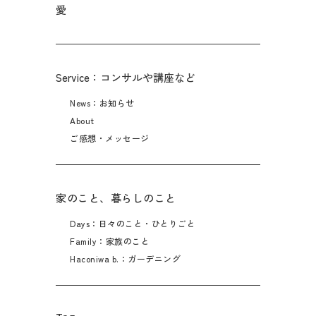
愛
Service：コンサルや講座など
News：お知らせ
About
ご感想・メッセージ
家のこと、暮らしのこと
Days：日々のこと・ひとりごと
Family：家族のこと
Haconiwa b.：ガーデニング