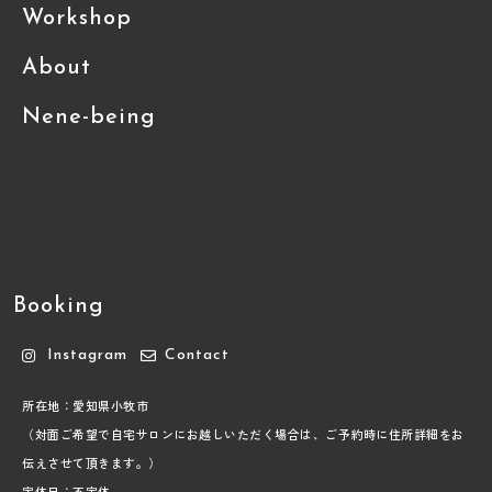
Workshop
About
Nene-being
Booking
Instagram
Contact
所在地：愛知県小牧市
（対面ご希望で自宅サロンにお越しいただく場合は、ご予約時に住所詳細をお
伝えさせて頂きます。）
定休日：不定休