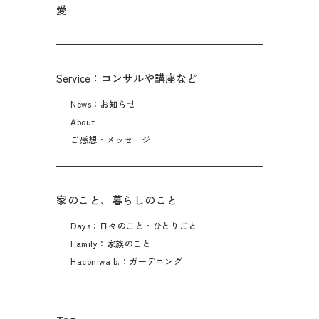
愛
Service：コンサルや講座など
News：お知らせ
About
ご感想・メッセージ
家のこと、暮らしのこと
Days：日々のこと・ひとりごと
Family：家族のこと
Haconiwa b.：ガーデニング