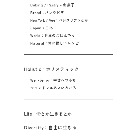
Baking / Pastry - お菓子
Bread：パンやピザ
New York / Veg：ベジタリアンとか
Japan：日本
World：世界のごはん色々
Natural：体に優しいレシピ
Holistic：ホリスティック
Well-being：幸せへのみち
マインドフルネスいろいろ
Life：命とか生きるとか
Diversity：自由に生きる