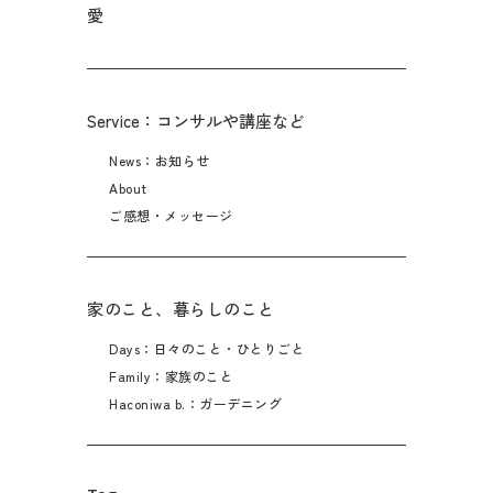
愛
Service：コンサルや講座など
News：お知らせ
About
ご感想・メッセージ
家のこと、暮らしのこと
Days：日々のこと・ひとりごと
Family：家族のこと
Haconiwa b.：ガーデニング