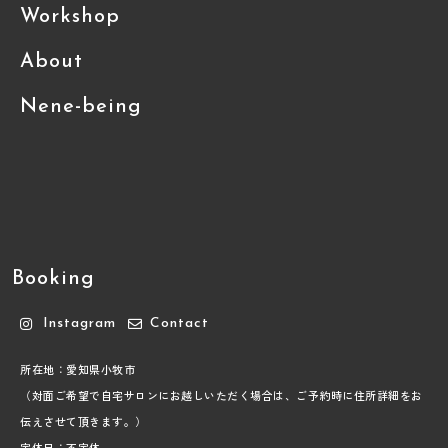
Workshop
About
Nene-being
Booking
Instagram
Contact
所在地：愛知県小牧市
（対面ご希望で自宅サロンにお越しいただく場合は、ご予約時に住所詳細をお
伝えさせて頂きます。）
定休日：不定休