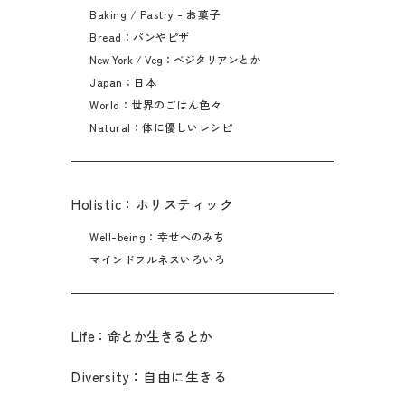
Baking / Pastry - お菓子
Bread：パンやピザ
New York / Veg：ベジタリアンとか
Japan：日本
World：世界のごはん色々
Natural：体に優しいレシピ
Holistic：ホリスティック
Well-being：幸せへのみち
マインドフルネスいろいろ
Life：命とか生きるとか
Diversity：自由に生きる