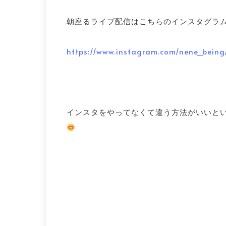
朝座るライブ配信はこちらのインスタグラ
https://www.instagram.com/nene_being
インスタをやってなくて違う方法がいいと