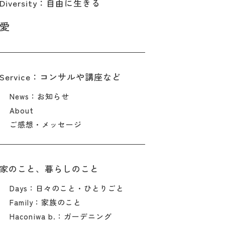
Diversity：自由に生きる
愛
Service：コンサルや講座など
News：お知らせ
About
ご感想・メッセージ
家のこと、暮らしのこと
Days：日々のこと・ひとりごと
Family：家族のこと
Haconiwa b.：ガーデニング