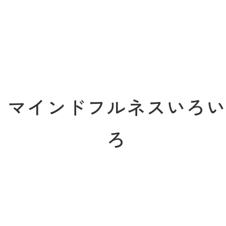
マインドフルネスいろ
ろ