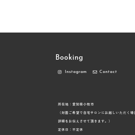
Booking
Instagram
Contact
所在地：愛知県小牧市
（対面ご希望で自宅サロンにお越しいただく場
詳細をお伝えさせて頂きます。）
定休日：不定休