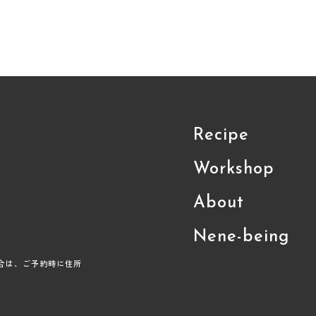
Recipe
Workshop
About
Nene-being
合は、ご予約時に住所