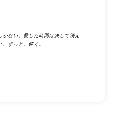
しかない。愛した時間は決して消え
と、ずっと、続く。