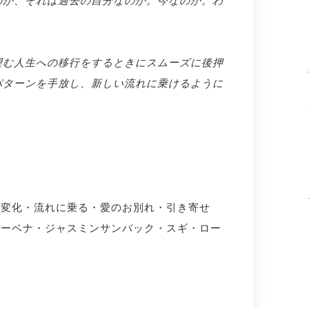
望む人生への移行をするときにスムーズに後押
パターンを手放し、新しい流れに乗けるように
・変化・流れに乗る・愛のお別れ・引き寄せ
バーベナ・ジャスミンサンバック・スギ・ロー