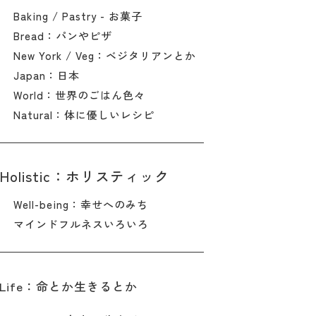
Baking / Pastry - お菓子
Bread：パンやピザ
New York / Veg：ベジタリアンとか
Japan：日本
World：世界のごはん色々
Natural：体に優しいレシピ
Holistic：ホリスティック
Well-being：幸せへのみち
マインドフルネスいろいろ
Life：命とか生きるとか