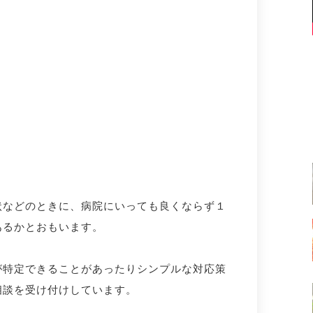
状などのときに、病院にいっても良くならず１
あるかとおもいます。
が特定できることがあったりシンプルな対応策
相談を受け付けしています。