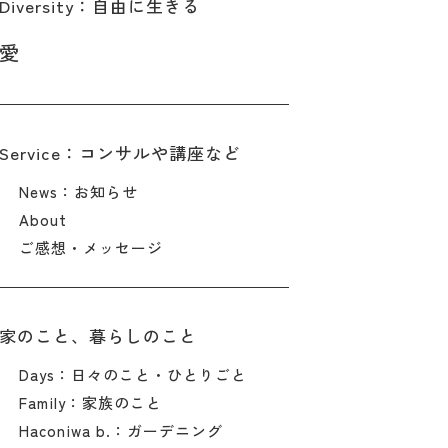
Diversity：自由に生きる
愛
Service：コンサルや講座など
News：お知らせ
About
ご感想・メッセージ
家のこと、暮らしのこと
Days：日々のこと・ひとりごと
Family：家族のこと
Haconiwa b.：ガーデニング