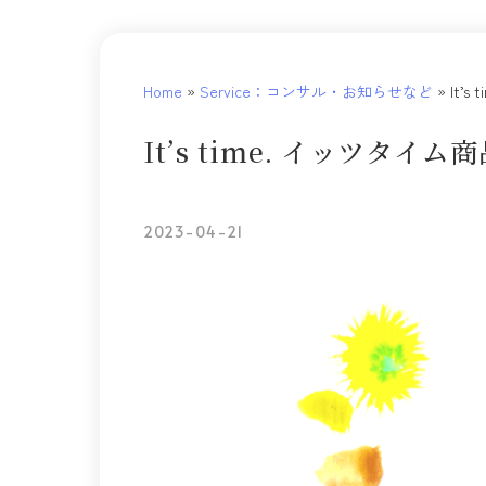
Home
»
Service：コンサル・お知らせなど
»
It’
It’s time. イッツタイ
2023-04-21