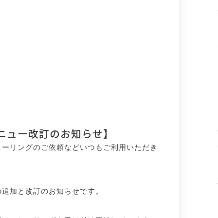
ニュー改訂のお知らせ】
ヒーリングのご依頼などいつもご利用いただき
の追加と改訂のお知らせです。