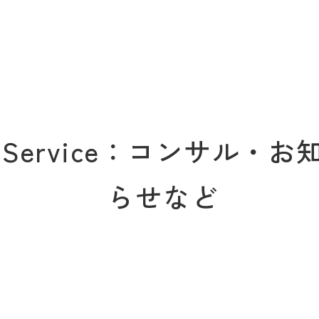
Service：コンサル・お
らせなど