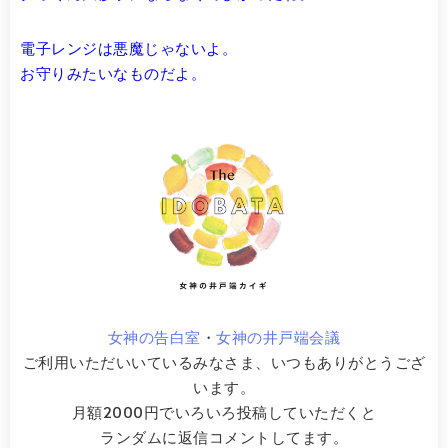
電子レンジは悪魔じゃないよ。
お守りみたいなものだよ。
女神の告白室
・
女神の井戸端会議
ご利用いただいいているみなさま、いつもありがとうござ
います。
月額2000円でいろいろ投稿していただくと
ランダムに返信コメントしてます。