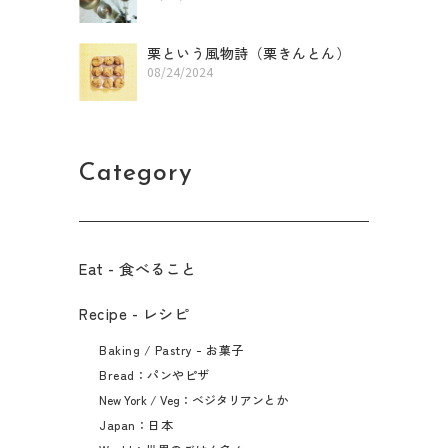
栗という風物詩（栗きんとん）
08/24/2024
Category
Eat - 食べること​
Recipe - レシピ
Baking / Pastry - お菓子
Bread：パンやピザ
New York / Veg：ベジタリアンとか
Japan：日本