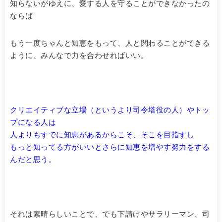
知らないがゆえに、愛する人を守ることができなかったの
ならば
もう一度ちゃんと知恵をもって、人と関わることができる
ように、みんなで力を合わせればいい。
クリエイティブな立場（というより司令塔役の人）やトッ
プになる人は
人よりもすでに知恵があるからこそ、そこを目指すし
もっと知ってる方がいいとさらに知恵を増やす努力をする
んだと思う。
それは素晴らしいことで、でも下請けやサラリーマン、司