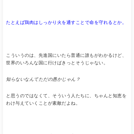
たとえば鶏肉はしっかり火を通すことで命を守れるとか。
こういうのは、先進国にいたら普通に誰もがわかるけど、
世界のいろんな国に行けばきっとそうじゃない。
知らないなんてただの愚かじゃん？
と思うのではなくて、そういう人たちに、ちゃんと知恵を
わけ与えていくことが素敵だよね。