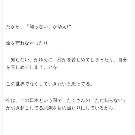
だから、「知らない」がゆえに
命を守れなかったり
「知らない」がゆえに、誰かを苦しめてしまったり、自分
を苦しめてしまうことを
この世界でなくしていきたいと思ってる。
今は、この日本という国で、たくさんの「ただ知らない」
が引き起こしてる悲劇を目の当たりにしているから。