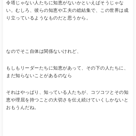
令塔じゃない人たちに知恵がないかといえばそうじゃな
い。むしろ、彼らの知恵や工夫の総結集で、この世界は成
り立っているようなものだと思うから。
なのでそこ自体は関係ないけれど、
もしもリーダーたちに知恵があって、その下の人たちに、
まだ知らないことがあるのなら
それはやっぱり、知っている人たちが、コツコツとその知
恵や理屈を持つことの大切さを伝え続けていくしかないと
おもうんだね。