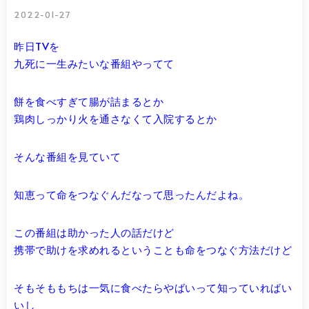
2022-01-27
昨日TVを
九死に一生みたいな番組やってて
餅を食べすぎて腸が詰まるとか
鶏肉しっかり火を通さなくて入院するとか
そんな番組を見ていて
知恵って命をつなぐんだなって思ったんだよね。
この番組は助かった人の話だけど
携帯で助けを求めれるということも命をつなぐ方法だけど
そもそももちは一気に食べたらやばいって知っていればい
いし