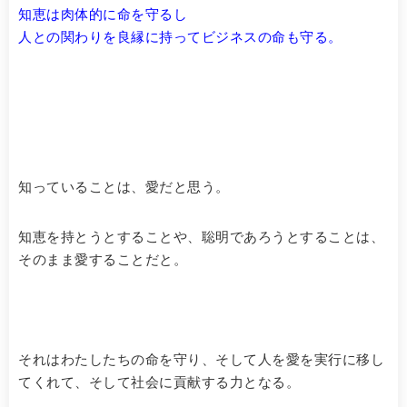
知恵は肉体的に命を守るし
人との関わりを良縁に持ってビジネスの命も守る。
知っていることは、愛だと思う。
知恵を持とうとすることや、聡明であろうとすることは、
そのまま愛することだと。
それはわたしたちの命を守り、そして人を愛を実行に移し
てくれて、そして社会に貢献する力となる。