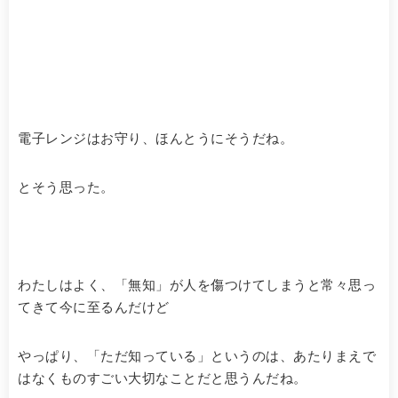
電子レンジはお守り、ほんとうにそうだね。
とそう思った。
わたしはよく、「無知」が人を傷つけてしまうと常々思っ
てきて今に至るんだけど
やっぱり、「ただ知っている」というのは、あたりまえで
はなくものすごい大切なことだと思うんだね。