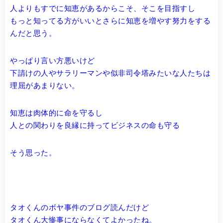
人よりもすでに知恵があるからこそ、そこを目指すし
もっと知ってる方がいいとさらに知恵を増やす努力をする
んだと思う。
やっぱり言い方悪いけど
下請けの人やサラリーマンや似非司令塔みたいな人たちは
理屈があまりない。
知恵は肉体的に命を守るし
人との関わりを良縁に持ってビジネスの命も守る
そう思った。
タオくんのボヤ事件のブログ読んだけど
タオくん大惨事にならなくてよかったね。