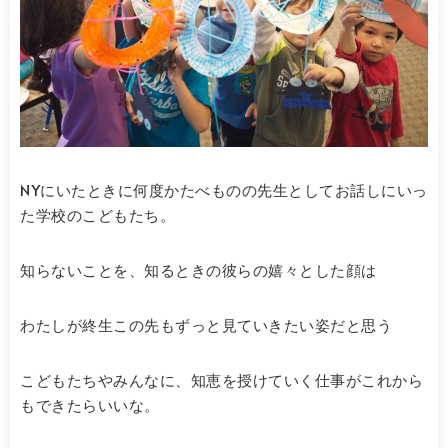
NYにいたときに何度かたべものの先生としてお話しにいっ
た学校のこどもたち。
知らないことを、知るときの彼らの嬉々とした顔は
わたしが終生この先もずっと見ていきたい姿だと思う
こどもたちやみんなに、知恵を授けていく仕事がこれから
もできたらいいな。