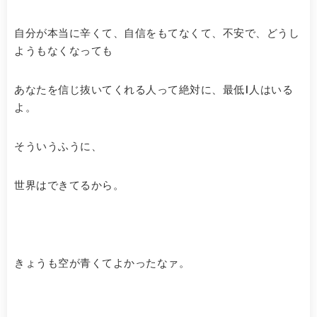
自分が本当に辛くて、自信をもてなくて、不安で、どうし
ようもなくなっても
あなたを信じ抜いてくれる人って絶対に、最低1人はいる
よ。
そういうふうに、
世界はできてるから。
きょうも空が青くてよかったなァ。