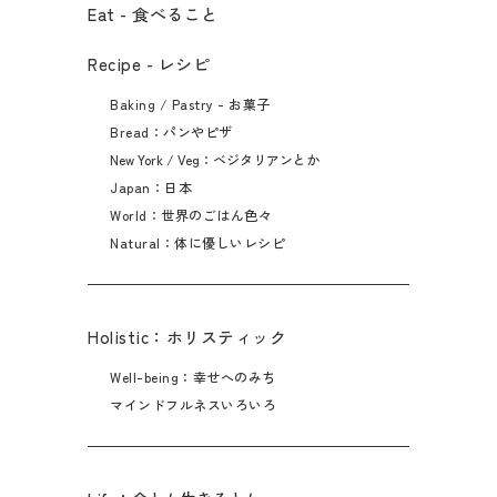
Eat - 食べること​
Recipe - レシピ
Baking / Pastry - お菓子
Bread：パンやピザ
New York / Veg：ベジタリアンとか
Japan：日本
World：世界のごはん色々
Natural：体に優しいレシピ
Holistic：ホリスティック
Well-being：幸せへのみち
マインドフルネスいろいろ