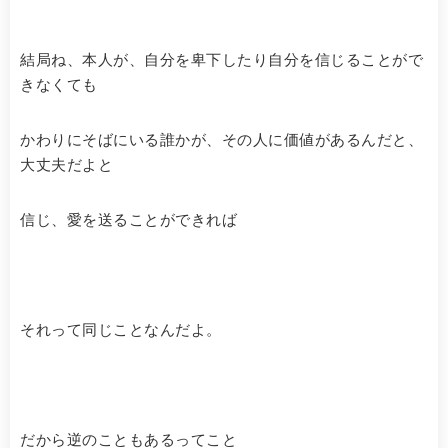
結局ね、本人が、自分を卑下したり自分を信じることがで
きなくても
かわりにそばにいる誰かが、その人に価値があるんだと、
大丈夫だよと
信じ、愛を送ることができれば
それって同じことなんだよ。
だから逆のこともあるってこと