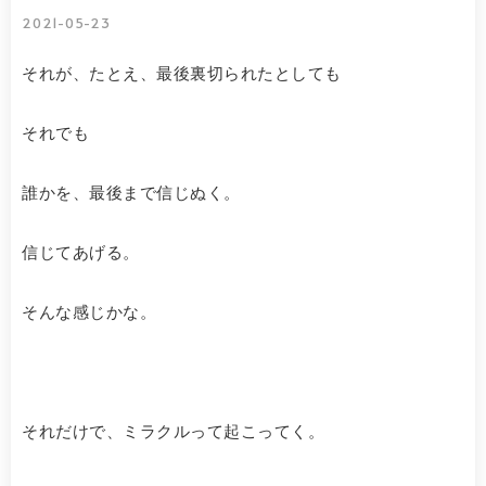
2021-05-23
それが、たとえ、最後裏切られたとしても
それでも
誰かを、最後まで信じぬく。
信じてあげる。
そんな感じかな。
それだけで、ミラクルって起こってく。