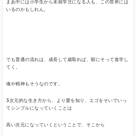
まあ中には小学生から未就学児になる人も、この世界には
いるのかもしれん。
でも普通の流れは、成長して歳取れば、順にそって進学し
てく。
魂や精神もそうなのです。
3次元的な生き方から、より愛を知り、エゴをそいでいっ
てシンプルになっていくことは
高い次元になっていくということで、そこから