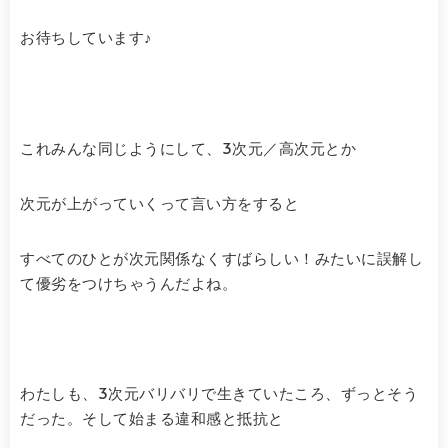
お待ちしています♪
これみんな同じようにして、3次元／高次元とか
次元が上がっていくって言い方をすると
すべてのひとが次元関係なくすばらしい！みたいに誤解し
て優劣をつけちゃうんだよね。
わたしも、3次元バリバリで生きていたころ、ずっとそう
だった。そして始まる違和感と抵抗と