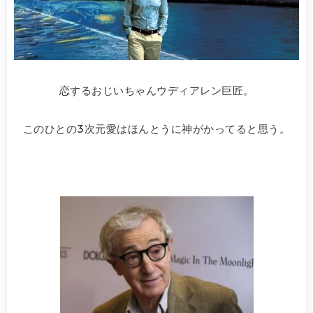
恋するおじいちゃんウディアレン巨匠。
このひとの3次元愛はほんとうに神がかってると思う。