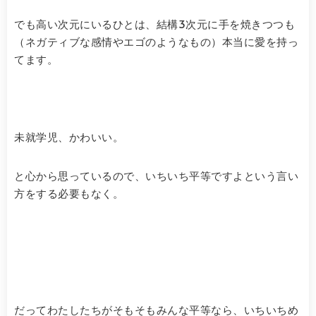
でも高い次元にいるひとは、結構3次元に手を焼きつつも
（ネガティブな感情やエゴのようなもの）本当に愛を持っ
てます。
未就学児、かわいい。
と心から思っているので、いちいち平等ですよという言い
方をする必要もなく。
だってわたしたちがそもそもみんな平等なら、いちいちめ