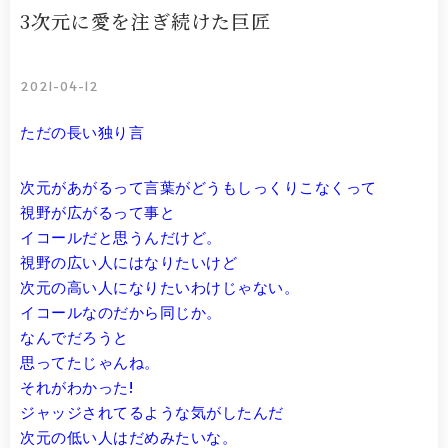
3次元に愛を注ぎ続けた巨匠
2021-04-12
ただの長い独り言
次元があがるって言葉がどうもしっくりこなくって
視野が広がるって事と
イコールだと思うんだけど。
視野の広い人にはなりたいけど
次元の高い人になりたいわけじゃない。
イコールなのだから同じか。
なんでだろうと
思ってたじゃんね。
それがわかった!
ジャッジされてるような気がしたんだ
次元の低い人はだめみたいな。