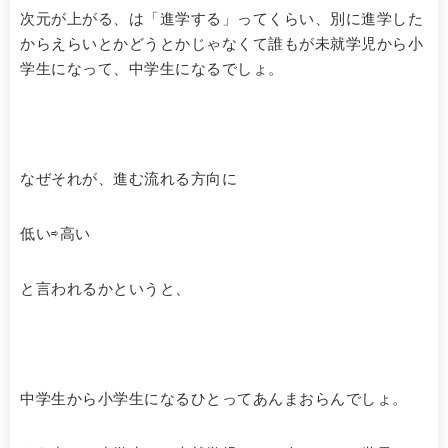
次元が上がる、は「進学する」ってくらい、別に進学した
からえらいとかどうとかじゃなくて誰もが未就学児から小
学生になって、中学生になるでしょ。
なぜそれが、進む流れる方向に
低い⇨高い
と言われるかというと、
中学生から小学生になるひとってあんまおらんでしょ。