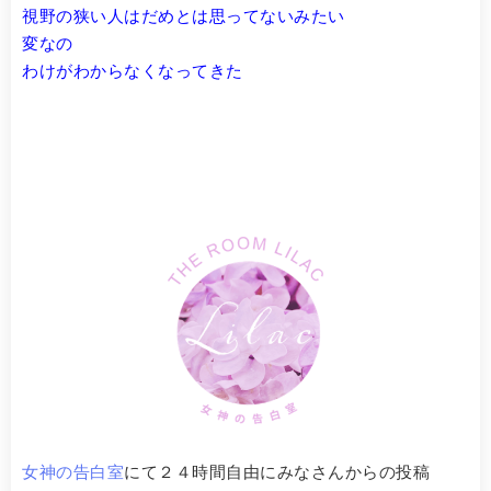
視野の狭い人はだめとは思ってないみたい
変なの
わけがわからなくなってきた
女神の告白室
にて２４時間自由にみなさんからの投稿