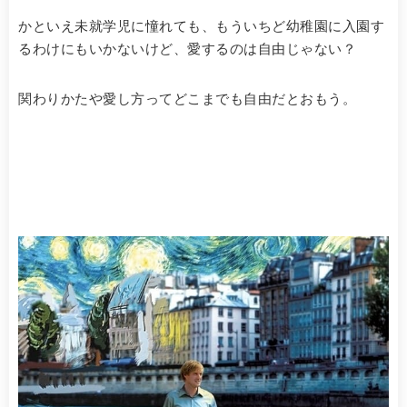
かといえ未就学児に憧れても、もういちど幼稚園に入園す
るわけにもいかないけど、愛するのは自由じゃない？
関わりかたや愛し方ってどこまでも自由だとおもう。