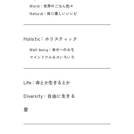
World：世界のごはん色々
Natural：体に優しいレシピ
Holistic：ホリスティック
Well-being：幸せへのみち
マインドフルネスいろいろ
Life：命とか生きるとか
Diversity：自由に生きる
愛