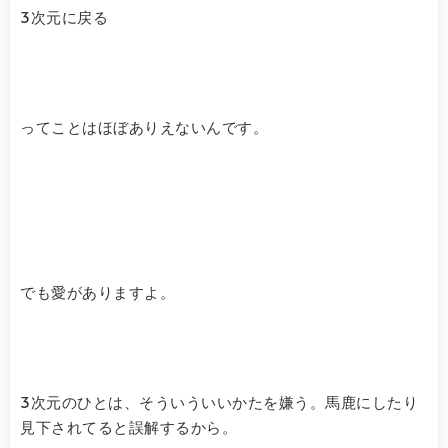
3次元に戻る
ってことはほぼありえないんです。
でも愛がありますよ。
3次元のひとは、そういういいかたを嫌う。馬鹿にしたり
見下されてると誤解するから。