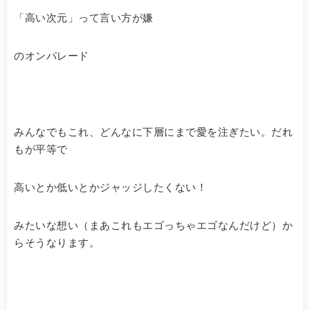
「高い次元」って言い方が嫌
のオンパレード
みんなでもこれ、どんなに下層にまで愛を注ぎたい。だれ
もが平等で
高いとか低いとかジャッジしたくない！
みたいな想い（まあこれもエゴっちゃエゴなんだけど）か
らそうなります。