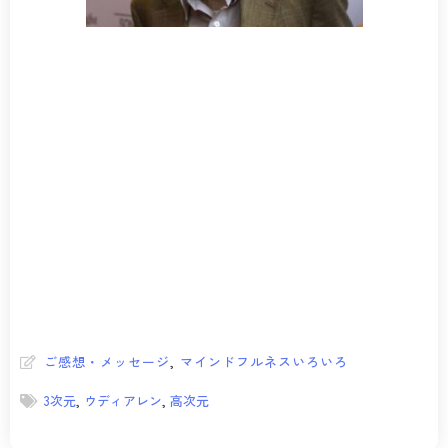
ご感想・メッセージ
,
マインドフルネスいろいろ
3次元
,
ウディアレン
,
高次元