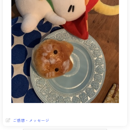
ご感想・メッセージ