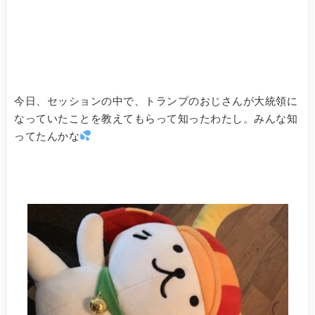
今日、セッションの中で、トランプのおじさんが大統領に
なっていたことを教えてもらって知ったわたし。みんな知
ってたんかな