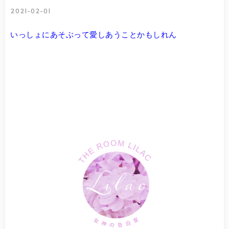
2021-02-01
いっしょにあそぶって愛しあうことかもしれん