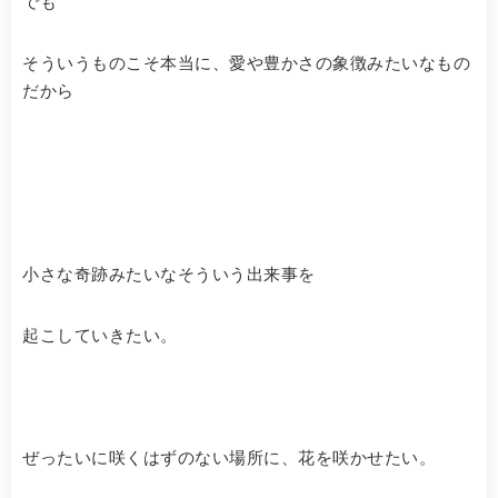
でも
そういうものこそ本当に、愛や豊かさの象徴みたいなもの
だから
小さな奇跡みたいなそういう出来事を
起こしていきたい。
ぜったいに咲くはずのない場所に、花を咲かせたい。