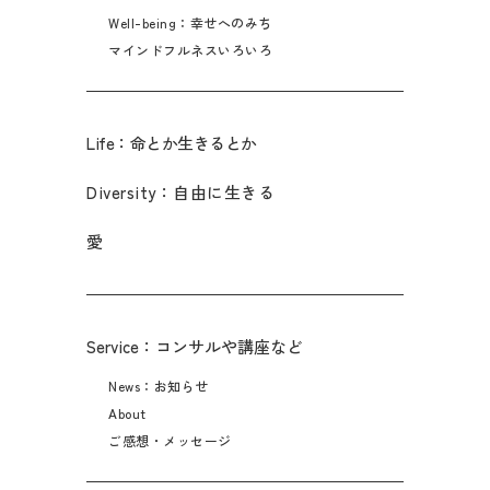
Well-being：幸せへのみち
マインドフルネスいろいろ
Life：命とか生きるとか
Diversity：自由に生きる
愛
Service：コンサルや講座など
News：お知らせ
About
ご感想・メッセージ