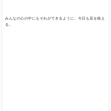
みんなの心の中にもそれができるように、今日も花を植え
る。