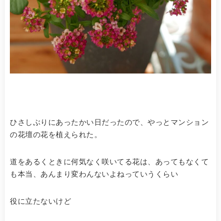
ひさしぶりにあったかい日だったので、やっとマンション
の花壇の花を植えられた。
道をあるくときに何気なく咲いてる花は、あってもなくて
も本当、あんまり変わんないよねっていうくらい
役に立たないけど