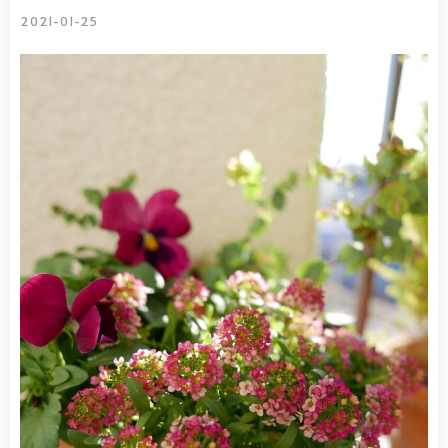
2021-01-25