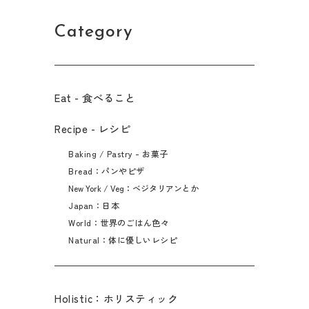
Category
Eat - 食べること​
Recipe - レシピ
Baking / Pastry - お菓子
Bread：パンやピザ
New York / Veg：ベジタリアンとか
Japan：日本
World：世界のごはん色々
Natural：体に優しいレシピ
Holistic：ホリスティック