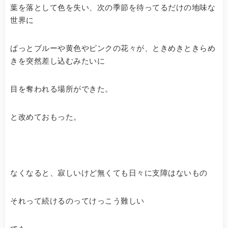
葉を落として色を失い、次の季節を待ってるだけの地味な
世界に
ぱっとブルーや黄色やピンクの花々が、ときめきときらめ
きを突然差し込むみたいに
目を奪われる場所ができた。
と改めておもった。
なくなると、寂しいけど無くても日々に支障はないもの
それって続けるのってけっこう難しい